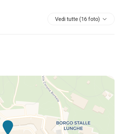
Vedi tutte (16 foto)