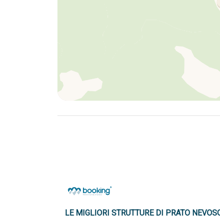
LE MIGLIORI STRUTTURE DI PRATO NEVOS