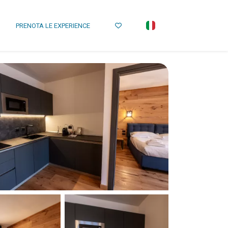
PRENOTA LE EXPERIENCE