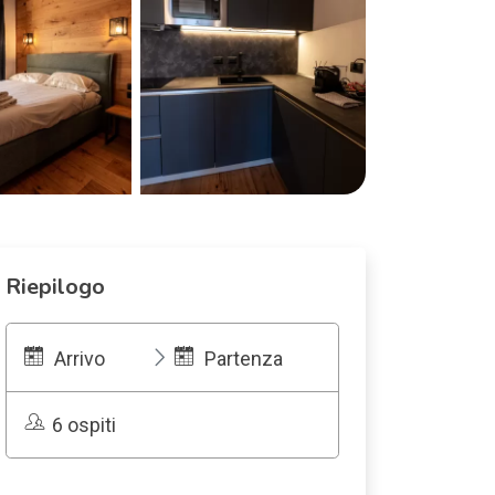
Riepilogo
Arrivo
Partenza
6 ospiti