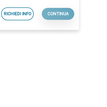
RICHIEDI INFO
CONTINUA