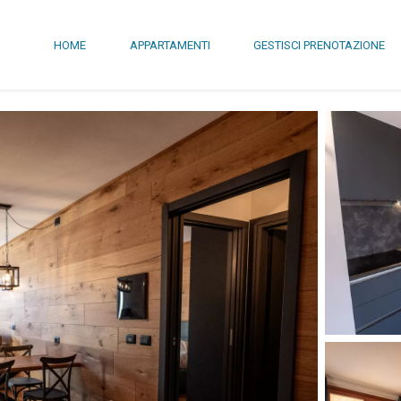
HOME
APPARTAMENTI
GESTISCI PRENOTAZIONE