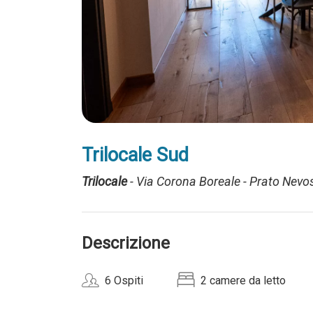
Trilocale Sud
Trilocale
- Via Corona Boreale - Prato Nevo
Descrizione
6 Ospiti
2 camere da letto